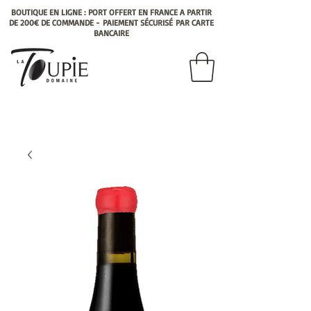
BOUTIQUE EN LIGNE : PORT OFFERT EN FRANCE A PARTIR
DE 200€ DE COMMANDE -
PAIEMENT
SÉCURISÉ
PAR CARTE
BANCAIRE