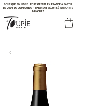
BOUTIQUE EN LIGNE : PORT OFFERT EN FRANCE A PARTIR
DE 200€ DE COMMANDE -
PAIEMENT
SÉCURISÉ
PAR CARTE
BANCAIRE